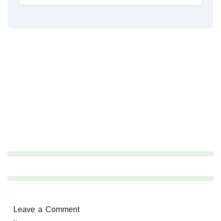
Leave a Comment