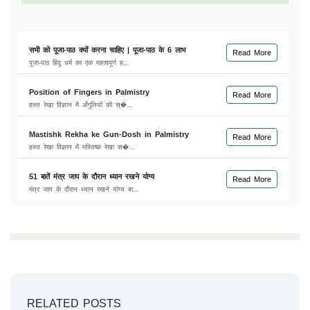
सभी को पूजा-पाठ क्यों करना चाहिए | पूजा-पाठ के 6 लाभ
Read More
पूजा-पाठ हिंदू धर्म का एक महत्वपूर्ण ह...
Position of Fingers in Palmistry
Read More
हस्त रेखा विज्ञान में अँगुलियों की स्�...
Mastishk Rekha ke Gun-Dosh in Palmistry
Read More
हस्त रेखा विज्ञान में मस्तिष्क रेखा स�...
51 बातें मंत्र जाप के दौरान ध्यान रखने योग्य
Read More
मंत्र जाप के दौरान ध्यान रखने योग्य बा...
RELATED POSTS