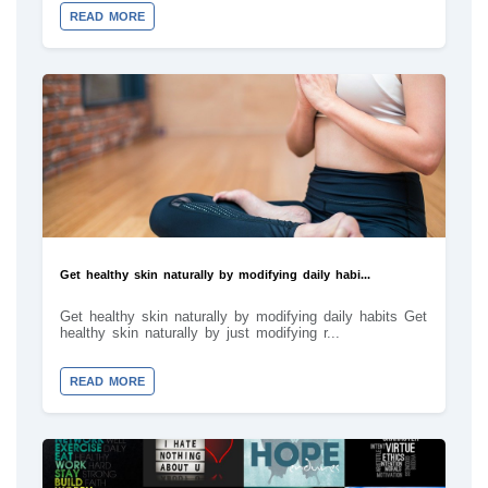
READ MORE
Get healthy skin naturally by modifying daily habi...
Get healthy skin naturally by modifying daily habits Get
healthy skin naturally by just modifying r...
READ MORE