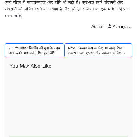
अपने जीवन में सकारात्मकता और शांति भी लाते हैं। पूजा-पाठ हमारे संस्कारों और
परंपराओं को जीवित रखने का माध्यम है और इसे हमारे जीवन का एक अभिन्न हिस्सा
बनाना चाहिए।
Author :
Acharya Ji
← Previous: शिवलिंग की पूजा के समय
Next: अध्ययन कक्ष के लिए 10 वास्तु टिप्स -
ध्यान रखने योग्य बातें | शिव पूजा विधि
सकारात्मकता, प्रेरणा, और सफलता के लिए →
You May Also Like