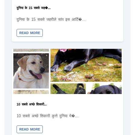
दुनिया के 15 सबसे जह�...
दुनिया के 15 सबसे जहरीले सांप इस आर्टि�...
READ MORE
10 सबसे अच्छे शिकारी...
10 सबसे अच्छे शिकारी कुत्ते दुनिया मे�...
READ MORE