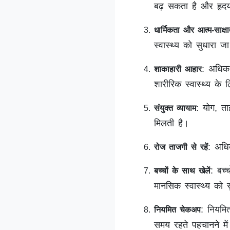
बढ़ सकता है और हृदय 
धार्मिकता और आत्म-साक्षा
स्वास्थ्य को सुधारा 
: अधिक म
शाकाहारी आहार
शारीरिक स्वास्थ्य के 
: योग, ता
संयुक्त व्यायाम
मिलती है।
: अधिक
रोज ताजगी से रहें
: बच्
बच्चों के साथ खेलें
मानसिक स्वास्थ्य को 
: नियमि
नियमित चेकअप
समय रहते पहचानने मे