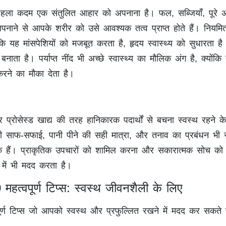
हला कदम एक संतुलित आहार को अपनाना है। फल, सब्जियाँ, पूरे
नाने से आपके शरीर को उसे आवश्यक तत्व प्राप्त होते हैं। नियमित
योंकि यह मांसपेशियों को मजबूत करता है, हृदय स्वास्थ्य को सुधारता ह
नाता है। पर्याप्त नींद भी अच्छे स्वास्थ्य का मौलिक अंग है, क्योंक
करने का मौका देता है।
 प्रोसेस्ड खाद्य की तरह हानिकारक पदार्थों से बचना स्वस्थ रहने क
्छी साफ-सफाई, पानी पीने की सही मात्रा, और तनाव का प्रबंधन भी स
टक हैं। प्राकृतिक उपचारों को शामिल करना और सकारात्मक सोच को ब
े में भी मदद करता है।
 महत्वपूर्ण टिप्स: स्वस्थ जीवनशैली के लिए
पूर्ण टिप्स जो आपको स्वस्थ और प्रफुल्लित रखने में मदद कर सकते है