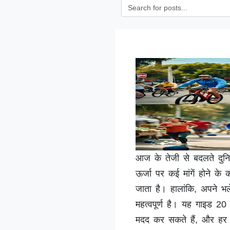
आज के तेजी से बदलते दुनिय
ऊर्जा पर कई मांगें होने क
जाता है। हालांकि, अपने भ
महत्वपूर्ण है। यह गाइड 20 
मदद कर सकते हैं, और हर टिप