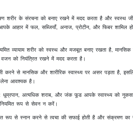
षण शरीर के संरचना को बनाए रखने में मदद करता है और स्वस्थ ज
। आपके आहार में फल, सब्जियाँ, अनाज, प्रोटीन, और फिबर शामिल ह
ियमित व्यायाम शरीर को स्वस्थ और मजबूत बनाए रखता है, मानसिक
वजन को नियंत्रित रखने में मदद करता है।
मी करने से मानसिक और शारीरिक स्वास्थ्य पर असर पड़ता है, इसल
द लेना आवश्यक है।
: धूम्रपान, अत्यधिक शराब, और जंक फूड आपके स्वास्थ्य को नुकसा
ं नियमित रूप से सेवन न करें।
ित रूप से स्नान करने से त्वचा की सफाई होती है और संक्रमण का