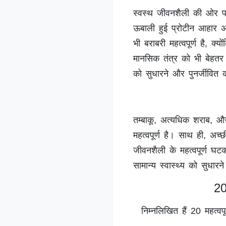
स्वस्थ जीवनशैली की ओर प
ऊबाली हुई प्रोटीन आहार अप
भी बराबरी महत्वपूर्ण है, क्
मानसिक तंत्र को भी बेहतर ब
को सुधारने और पुनर्जीवित 
तम्बाकू, अत्यधिक शराब, और
महत्वपूर्ण है। साथ ही, अच
जीवनशैली के महत्वपूर्ण घ
सामान्य स्वास्थ्य को सुधारन
20
निम्नलिखित हैं 20 महत्व