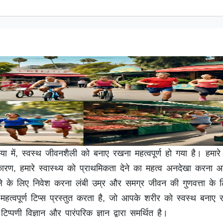
ा में, स्वस्थ जीवनशैली को बनाए रखना महत्वपूर्ण हो गया है। हमा
े कारण, हमारे स्वास्थ्य को प्राथमिकता देने का महत्व अनदेखा करना
ले के लिए निवेश करना लंबी उम्र और समग्र जीवन की गुणवत्ता के 
महत्वपूर्ण टिप्स प्रस्तुत करता है, जो आपके शरीर को स्वस्थ बनाए र
्पणी विज्ञान और पारंपरिक ज्ञान द्वारा समर्थित है।