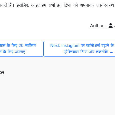
ो सकते हैं। इसलिए, आइए हम सभी इन टिप्स को अपनाकर एक स्वस्
।
Author :
त के लिए 20 सर्वोत्तम
Next: Instagram पर फॉलोअर्स बढ़ाने के
न के लिए अपनाएं
प्रैक्टिकल टिप्स और तकनीकें →
ke