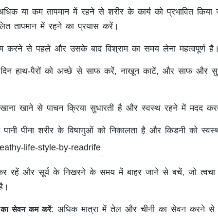
अधिक या कम तापमान में रहने से शरीर के कार्य को प्रभावित किया 
ित तापमान में रहने का प्रयास करें।
 करने से पहले और उसके बाद विश्राम का समय लेना महत्वपूर्ण है
दिन हाथ-पैरों को अच्छे से साफ करें, नाखून काटें, और साफ और सु
खाना खाने से पाचन क्रिया सुधारती है और स्वस्थ रहने में मदद कर
पानी पीना शरीर के विषाणुओं को निकालता है और किडनी को स्वस्
 रहें और सूर्य के निखरने के समय में बाहर जाने से बचें, जो त्वचा
है।
: अधिक मात्रा में तेल और चीनी का सेवन करने स
का सेवन कम करें