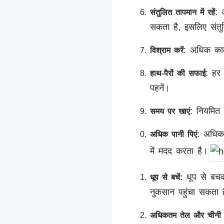
: 
संतुलित तापमान में रहें
सकता है, इसलिए संतुल
: अधिक काम
विश्राम करें
: हर 
हाथ-पैरों की सफाई
पहनें।
: नियमित 
समय पर खाएं
: अधिक 
अधिक पानी पिएं
में मदद करता है।
धूप से बचकर
धूप से बचें:
नुकसान पहुंचा सकता 
अधिकतम तेल और चीनी 