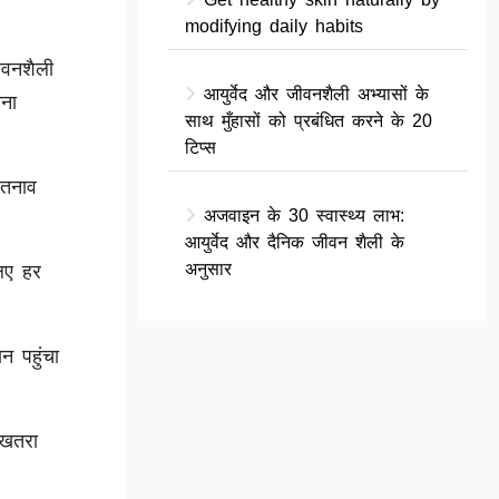
modifying daily habits
ीवनशैली
आयुर्वेद और जीवनशैली अभ्यासों के
ोना
साथ मुँहासों को प्रबंधित करने के 20
टिप्स
 तनाव
अजवाइन के 30 स्वास्थ्य लाभ:
आयुर्वेद और दैनिक जीवन शैली के
अनुसार
िए हर
न पहुंचा
 खतरा