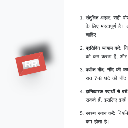
: सही पो
संतुलित आहार
के लिए महत्वपूर्ण है
चाहिए।
: न
प्रतिदिन व्यायाम करें
को कम करता है, और 
RR
: नींद की क
पर्याप्त नींद
रात 7-8 घंटे की नीं
हानिकारक पदार्थों से बचें
सकते हैं, इसलिए इन्हे
: नियम
स्वस्थ स्नान करें
कम होता है।