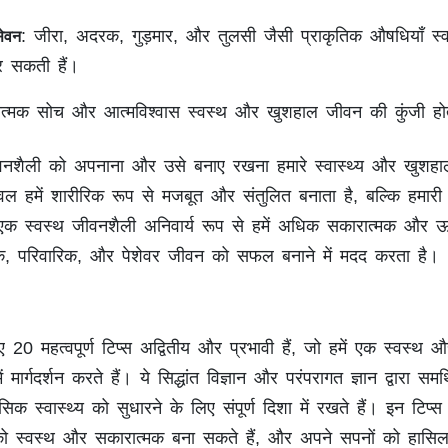
: जीरा, अदरक, गुड़मार, और तुलसी जैसी प्राकृतिक औषधियाँ स्वा
सेवन
र सकती हैं।
ात्मक सोच और आत्मविश्वास स्वस्थ और खुशहाल जीवन की कुंजी होते
 जीवनशैली को अपनाना और उसे बनाए रखना हमारे स्वास्थ्य और खुशह
ेवल हमें शारीरिक रूप से मजबूत और संतुलित बनाता है, बल्कि हमार
 एक स्वस्थ जीवनशैली अनिवार्य रूप से हमें अधिक सकारात्मक और ऊर
िक, परिवारिक, और पेशेवर जीवन को सफल बनाने में मदद करता है।
ए 20 महत्वपूर्ण टिप्स अद्वितीय और प्रभावी हैं, जो हमें एक स्वस्थ 
मार्गदर्शन करते हैं। ये सिद्धांत विज्ञान और परंपरागत ज्ञान द्वारा समर्
क स्वास्थ्य को सुधारने के लिए संपूर्ण दिशा में रखते हैं। इन टिप्स
स्वस्थ और सकारात्मक बना सकते हैं, और अपने सपनों को हासिल