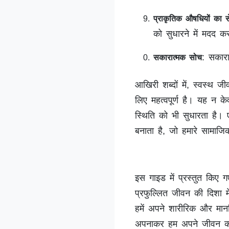
प्राकृतिक औषधियों का 
को सुधारने में मदद क
: सकार
सकारात्मक सोच
आखिरी शब्दों में, स्वस्थ
लिए महत्वपूर्ण है। यह न क
स्थिति को भी सुधारता है।
बनाता है, जो हमारे सामाज
इस गाइड में प्रस्तुत किए ग
प्रफुल्लित जीवन की दिशा में 
हमें अपने शारीरिक और मानसि
अपनाकर हम अपने जीवन को 