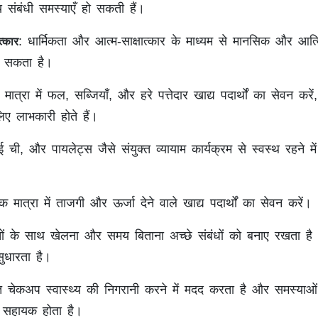
संबंधी समस्याएँ हो सकती हैं।
: धार्मिकता और आत्म-साक्षात्कार के माध्यम से मानसिक और आत्
त्कार
जा सकता है।
ात्रा में फल, सब्जियाँ, और हरे पत्तेदार खाद्य पदार्थों का सेवन करें
लिए लाभकारी होते हैं।
ई ची, और पायलेट्स जैसे संयुक्त व्यायाम कार्यक्रम से स्वस्थ रहने मे
 मात्रा में ताजगी और ऊर्जा देने वाले खाद्य पदार्थों का सेवन करें।
चों के साथ खेलना और समय बिताना अच्छे संबंधों को बनाए रखता ह
सुधारता है।
त चेकअप स्वास्थ्य की निगरानी करने में मदद करता है और समस्याओ
ं सहायक होता है।