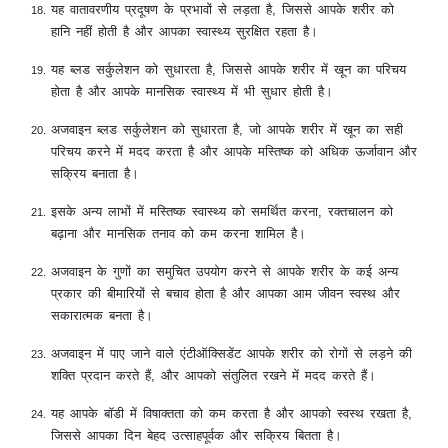
यह वातावरणीय प्रदूषण के प्रभावों से लड़ता है, जिससे आपके शरीर को
हानि नहीं होती है और आपका स्वास्थ्य सुरक्षित रहता है।
यह ब्लड सर्कुलेशन को सुधारता है, जिससे आपके शरीर में खून का परिचय
होता है और आपके मानसिक स्वास्थ्य में भी सुधार होती है।
अजवाइन ब्लड सर्कुलेशन को सुधारता है, जो आपके शरीर में खून का सही
परिचय करने में मदद करता है और आपके मस्तिष्क को अधिक ऊर्जावान और
सक्रिय बनाता है।
इसके अन्य लाभों में मस्तिष्क स्वास्थ्य को समर्थित करना, रक्तचालन को
बढ़ाना और मानसिक तनाव को कम करना शामिल है।
अजवाइन के गुणों का समुचित उपयोग करने से आपके शरीर के कई अन्य
प्रकार की बीमारियों से बचाव होता है और आपका आम जीवन स्वस्थ और
सकारात्मक बनता है।
अजवाइन में पाए जाने वाले एंटीऑक्सिडेंट आपके शरीर को रोगों से लड़ने की
शक्ति प्रदान करते हैं, और आपको संतुलित रखने में मदद करते हैं।
यह आपके बॉडी में विषाक्तता को कम करता है और आपको स्वस्थ रखता है,
जिससे आपका दिन बेहद उत्साहपूर्वक और सक्रिय बितता है।