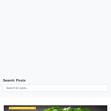
Search Posts