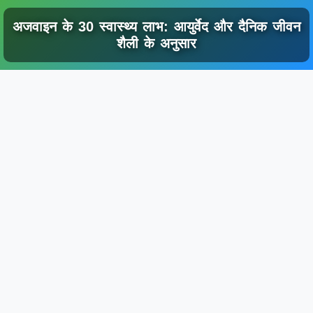
अजवाइन के 30 स्वास्थ्य लाभ: आयुर्वेद और दैनिक जीवन
शैली के अनुसार