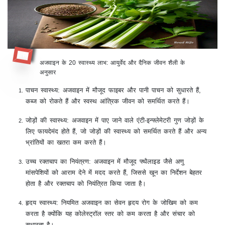
RR
अजवाइन के 20 स्वास्थ्य लाभ: आयुर्वेद और दैनिक जीवन शैली के
अनुसार
पाचन स्वास्थ्य: अजवाइन में मौजूद फाइबर और पानी पाचन को सुधारते हैं,
कब्ज को रोकते हैं और स्वस्थ आंत्रिक जीवन को समर्थित करते हैं।
जोड़ों की स्वास्थ्य: अजवाइन में पाए जाने वाले एंटी-इन्फ्लेमेटरी गुण जोड़ों के
लिए फायदेमंद होते हैं, जो जोड़ों की स्वास्थ्य को समर्थित करते हैं और अन्य
भ्रांतियों का खतरा कम करते हैं।
उच्च रक्तचाप का नियंत्रण: अजवाइन में मौजूद फ्थैलाइड जैसे अणु
मांसपेशियों को आराम देने में मदद करते हैं, जिससे खून का निर्देशन बेहतर
होता है और रक्तचाप को नियंत्रित किया जाता है।
हृदय स्वास्थ्य: नियमित अजवाइन का सेवन हृदय रोग के जोखिम को कम
करता है क्योंकि यह कोलेस्ट्रॉल स्तर को कम करता है और संचार को
सुधारता है।