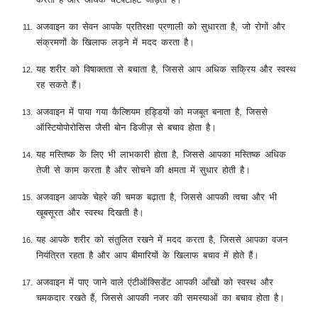
अजवाइन का सेवन आपके प्रतिरक्षा प्रणाली को सुधारता है, जो रोगों और
संक्रमणों के खिलाफ लड़ने में मदद करता है।
यह शरीर को विषाक्तता से बचाता है, जिससे आप अधिक सक्रिय और स्वस्थ
रह सकते हैं।
अजवाइन में पाया गया कैल्शियम हड्डियों को मजबूत बनाता है, जिससे
ऑस्टियोपोरोसिस जैसी बोन डिजीज़ से बचाव होता है।
यह मस्तिष्क के लिए भी लाभकारी होता है, जिससे आपका मस्तिष्क अधिक
तेजी से काम करता है और सोचने की क्षमता में सुधार होती है।
अजवाइन आपके चेहरे की चमक बढ़ाता है, जिससे आपकी त्वचा और भी
खूबसूरत और स्वस्थ दिखती है।
यह आपके शरीर को संतुलित रखने में मदद करता है, जिससे आपका वजन
नियंत्रित रहता है और आप बीमारियों के खिलाफ बचाव में होते हैं।
अजवाइन में पाए जाने वाले एंटीऑक्सिडेंट आपकी आँखों को स्वस्थ और
चमकदार रखते हैं, जिससे आपकी नजर की समस्याओं का बचाव होता है।