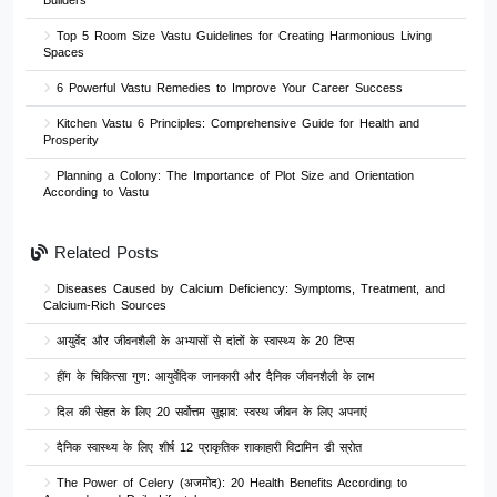
Builders
Top 5 Room Size Vastu Guidelines for Creating Harmonious Living
Spaces
6 Powerful Vastu Remedies to Improve Your Career Success
Kitchen Vastu 6 Principles: Comprehensive Guide for Health and
Prosperity
Planning a Colony: The Importance of Plot Size and Orientation
According to Vastu
Related Posts
Diseases Caused by Calcium Deficiency: Symptoms, Treatment, and
Calcium-Rich Sources
आयुर्वेद और जीवनशैली के अभ्यासों से दांतों के स्वास्थ्य के 20 टिप्स
हींग के चिकित्सा गुण: आयुर्वेदिक जानकारी और दैनिक जीवनशैली के लाभ
दिल की सेहत के लिए 20 सर्वोत्तम सुझाव: स्वस्थ जीवन के लिए अपनाएं
दैनिक स्वास्थ्य के लिए शीर्ष 12 प्राकृतिक शाकाहारी विटामिन डी स्रोत
The Power of Celery (अजमोद): 20 Health Benefits According to