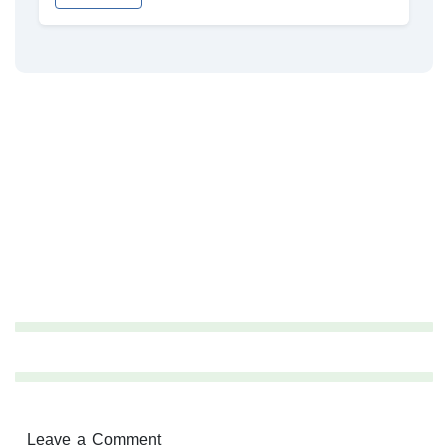
Leave a Comment