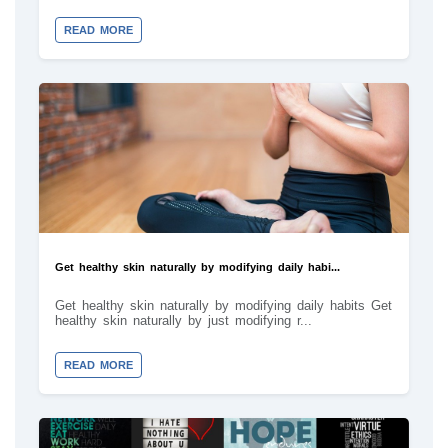
READ MORE
Get healthy skin naturally by modifying daily habi...
Get healthy skin naturally by modifying daily habits Get
healthy skin naturally by just modifying r...
READ MORE