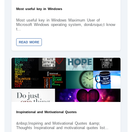
Most useful key in Windows
Most useful key in Windows Maximum User of
Microsoft Windows operating system, don&rsquo;t know
t...
READ MORE
Inspirational and Motivational Quotes
&nbsp;Inspiring and Motivational Quotes &amp;
Thoughts Inspirational and motivational quotes list...