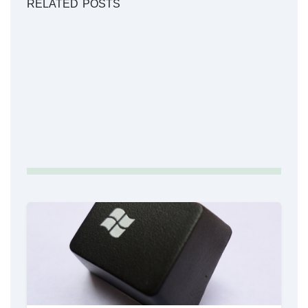
RELATED POSTS