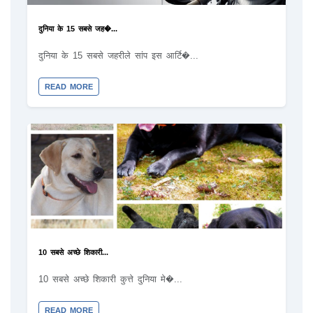
दुनिया के 15 सबसे जह�...
दुनिया के 15 सबसे जहरीले सांप इस आर्टि�...
READ MORE
10 सबसे अच्छे शिकारी...
10 सबसे अच्छे शिकारी कुत्ते दुनिया मे�...
READ MORE