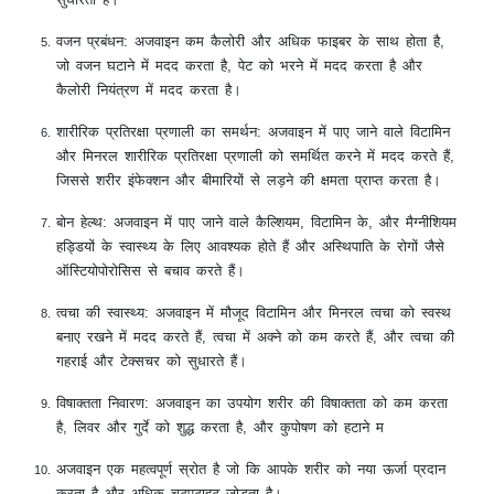
वजन प्रबंधन: अजवाइन कम कैलोरी और अधिक फाइबर के साथ होता है,
जो वजन घटाने में मदद करता है, पेट को भरने में मदद करता है और
कैलोरी नियंत्रण में मदद करता है।
शारीरिक प्रतिरक्षा प्रणाली का समर्थन: अजवाइन में पाए जाने वाले विटामिन
और मिनरल शारीरिक प्रतिरक्षा प्रणाली को समर्थित करने में मदद करते हैं,
जिससे शरीर इंफेक्शन और बीमारियों से लड़ने की क्षमता प्राप्त करता है।
बोन हेल्थ: अजवाइन में पाए जाने वाले कैल्शियम, विटामिन के, और मैग्नीशियम
हड्डियों के स्वास्थ्य के लिए आवश्यक होते हैं और अस्थिपाति के रोगों जैसे
ऑस्टियोपोरोसिस से बचाव करते हैं।
त्वचा की स्वास्थ्य: अजवाइन में मौजूद विटामिन और मिनरल त्वचा को स्वस्थ
बनाए रखने में मदद करते हैं, त्वचा में अक्ने को कम करते हैं, और त्वचा की
गहराई और टेक्सचर को सुधारते हैं।
विषाक्तता निवारण: अजवाइन का उपयोग शरीर की विषाक्तता को कम करता
है, लिवर और गुर्दे को शुद्ध करता है, और कुपोषण को हटाने म
अजवाइन एक महत्वपूर्ण स्रोत है जो कि आपके शरीर को नया ऊर्जा प्रदान
करता है और अधिक चटपटाहट जोड़ता है।