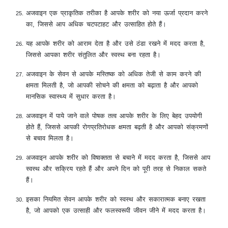
अजवाइन एक प्राकृतिक तरीका है आपके शरीर को नया ऊर्जा प्रदान करने
का, जिससे आप अधिक चटपटाहट और उत्साहित होते हैं।
यह आपके शरीर को आराम देता है और उसे ठंडा रखने में मदद करता है,
जिससे आपका शरीर संतुलित और स्वस्थ बना रहता है।
अजवाइन के सेवन से आपके मस्तिष्क को अधिक तेजी से काम करने की
क्षमता मिलती है, जो आपकी सोचने की क्षमता को बढ़ाता है और आपको
मानसिक स्वास्थ्य में सुधार करता है।
अजवाइन में पाये जाने वाले पोषक तत्व आपके शरीर के लिए बेहद उपयोगी
होते हैं, जिससे आपकी रोगप्रतिरोधक क्षमता बढ़ती है और आपको संक्रमणों
से बचाव मिलता है।
अजवाइन आपके शरीर को विषाक्तता से बचाने में मदद करता है, जिससे आप
स्वस्थ और सक्रिय रहते हैं और अपने दिन को पूरी तरह से निकाल सकते
हैं।
इसका नियमित सेवन आपके शरीर को स्वस्थ और सकारात्मक बनाए रखता
है, जो आपको एक उत्साही और फलस्वरूपी जीवन जीने में मदद करता है।