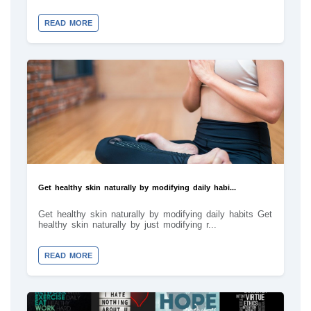
READ MORE
Get healthy skin naturally by modifying daily habi...
Get healthy skin naturally by modifying daily habits Get
healthy skin naturally by just modifying r...
READ MORE