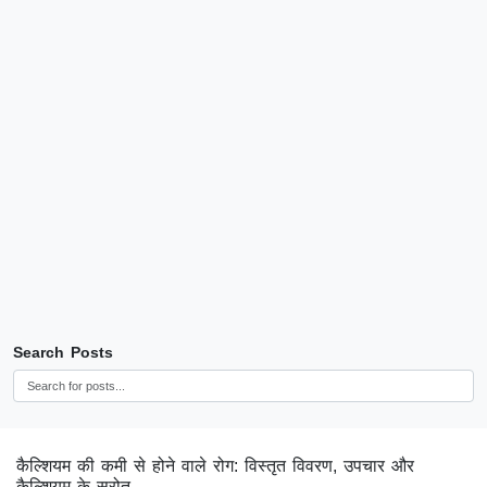
Search Posts
कैल्शियम की कमी से होने वाले रोग: विस्तृत विवरण, उपचार और
कैल्शियम के स्रोत