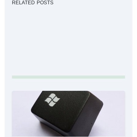
RELATED POSTS