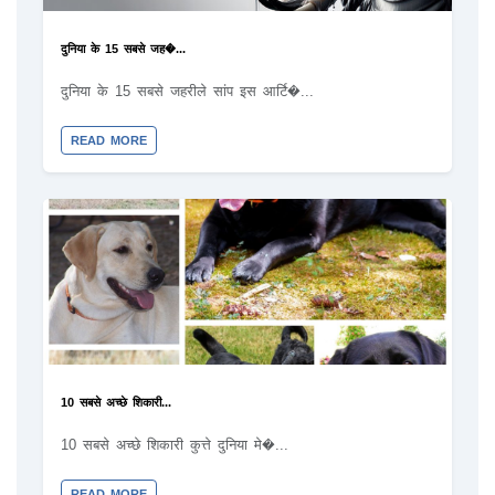
दुनिया के 15 सबसे जह�...
दुनिया के 15 सबसे जहरीले सांप इस आर्टि�...
READ MORE
10 सबसे अच्छे शिकारी...
10 सबसे अच्छे शिकारी कुत्ते दुनिया मे�...
READ MORE