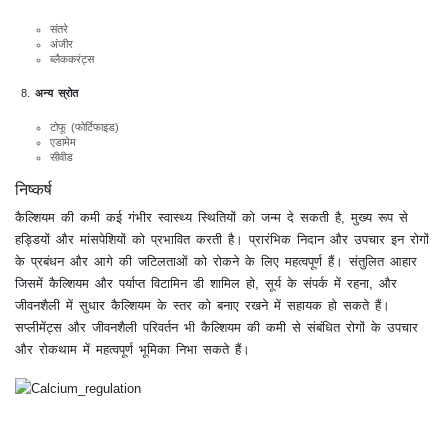
संतरे
अंजीर
ब्लैककरंट्स
अन्य स्रोत
टोफू (फोर्टिफाइड)
एडामेम
सीवीड
निष्कर्ष
कैल्शियम की कमी कई गंभीर स्वास्थ्य स्थितियों को जन्म दे सकती है, मुख्य रूप से
हड्डियों और मांसपेशियों को प्रभावित करती है। प्रारंभिक निदान और उपचार इन रोगों
के प्रबंधन और आगे की जटिलताओं को रोकने के लिए महत्वपूर्ण हैं। संतुलित आहार
जिसमें कैल्शियम और पर्याप्त विटामिन डी शामिल हो, सूर्य के संपर्क में रहना, और
जीवनशैली में सुधार कैल्शियम के स्तर को बनाए रखने में सहायक हो सकते हैं।
सप्लीमेंट्स और जीवनशैली परिवर्तन भी कैल्शियम की कमी से संबंधित रोगों के उपचार
और रोकथाम में महत्वपूर्ण भूमिका निभा सकते हैं।