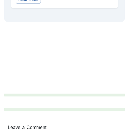
Leave a Comment